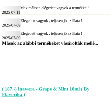
Maximálisan elégedett vagyok a termékkel!
2025-07-11
Elégedett vagyok , teljesen jó az illata !
2025-07-09
Elégedett vagyok , teljesen jó az illata !
2025-07-09
Mások az alábbi termékeket vásárolták mellé...
( 187.-) Inawera - Grape & Mint 10ml ( By
Flavorika )