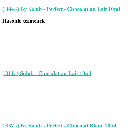
( 344.-) By Solub - Perfect - Chocolat au Lait 10ml
Hasonló termékek
( 311.-) Solub - Chocolat au Lait 10ml
( 337.-) By Solub - Perfect - Chocolat Blanc 10ml