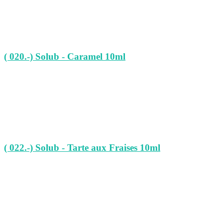
( 020.-) Solub - Caramel 10ml
( 022.-) Solub - Tarte aux Fraises 10ml