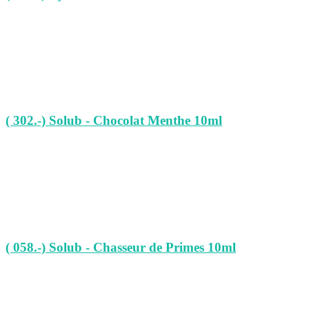
( 302.-) Solub - Chocolat Menthe 10ml
( 058.-) Solub - Chasseur de Primes 10ml