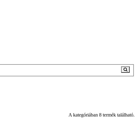
A kategóriában 8 termék található.