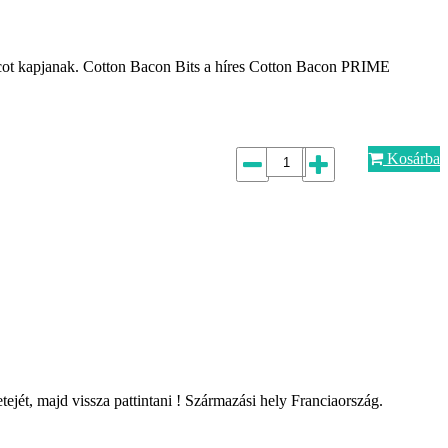
ot kapjanak. Cotton Bacon Bits a híres Cotton Bacon PRIME
Kosárba
tejét, majd vissza pattintani ! Származási hely Franciaország.