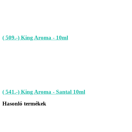
( 509.-) King Aroma - 10ml
( 541.-) King Aroma - Santal 10ml
Hasonló termékek