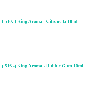
( 510.-) King Aroma - Citronella 10ml
( 516.-) King Aroma - Bubble Gum 10ml