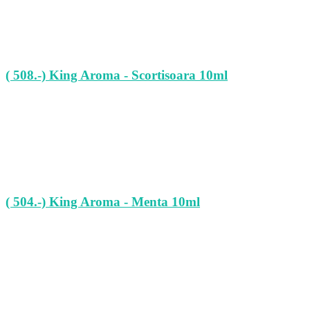
( 508.-) King Aroma - Scortisoara 10ml
( 504.-) King Aroma - Menta 10ml