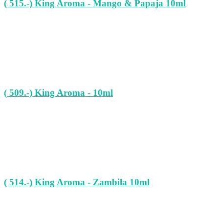
( 515.-) King Aroma - Mango & Papaja 10ml
( 509.-) King Aroma - 10ml
( 514.-) King Aroma - Zambila 10ml