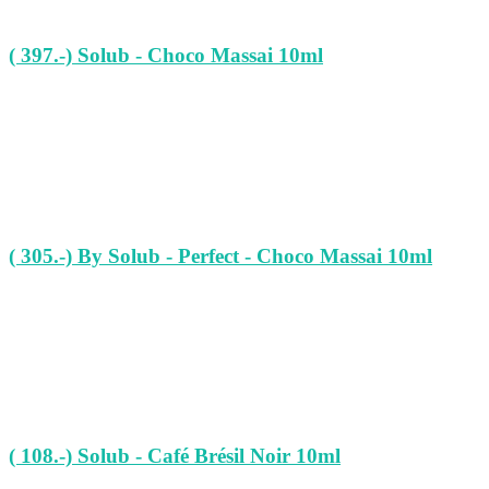
( 397.-) Solub - Choco Massai 10ml
( 305.-) By Solub - Perfect - Choco Massai 10ml
( 108.-) Solub - Café Brésil Noir 10ml