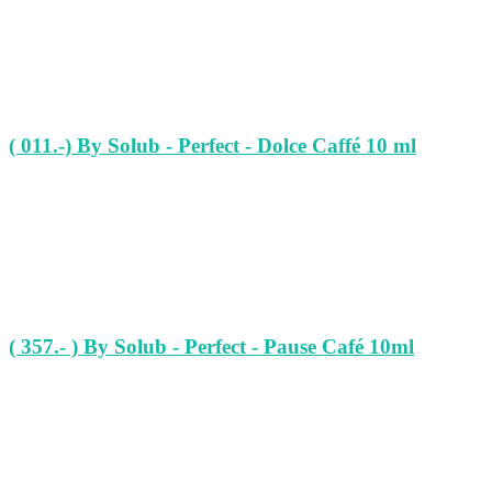
( 011.-) By Solub - Perfect - Dolce Caffé 10 ml
( 357.- ) By Solub - Perfect - Pause Café 10ml