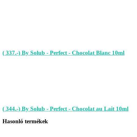
( 337.-) By Solub - Perfect - Chocolat Blanc 10ml
( 344.-) By Solub - Perfect - Chocolat au Lait 10ml
Hasonló termékek