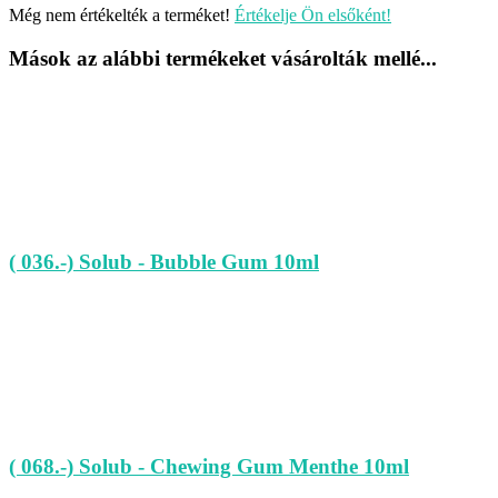
Még nem értékelték a terméket!
Értékelje Ön elsőként!
Mások az alábbi termékeket vásárolták mellé...
( 036.-) Solub - Bubble Gum 10ml
( 068.-) Solub - Chewing Gum Menthe 10ml