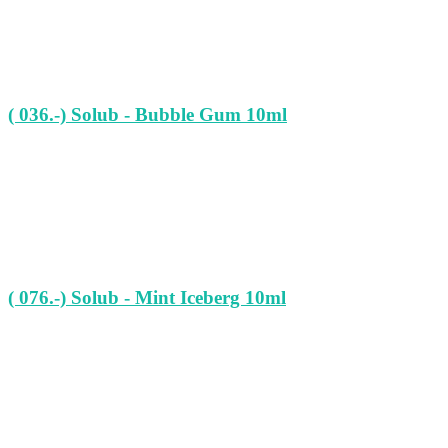
( 036.-) Solub - Bubble Gum 10ml
( 076.-) Solub - Mint Iceberg 10ml