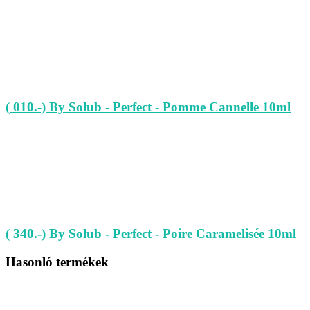
( 010.-) By Solub - Perfect - Pomme Cannelle 10ml
( 340.-) By Solub - Perfect - Poire Caramelisée 10ml
Hasonló termékek