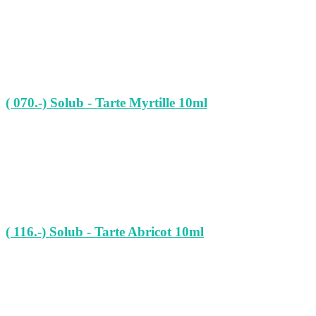
( 070.-) Solub - Tarte Myrtille 10ml
( 116.-) Solub - Tarte Abricot 10ml