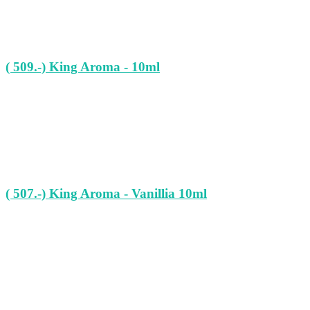
( 509.-) King Aroma - 10ml
( 507.-) King Aroma - Vanillia 10ml