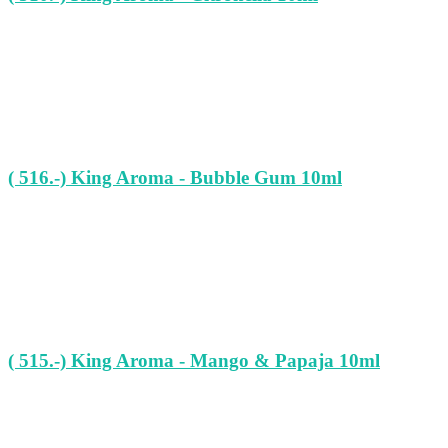
( 516.-) King Aroma - Bubble Gum 10ml
( 515.-) King Aroma - Mango & Papaja 10ml