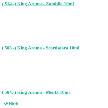
( 514.-) King Aroma - Zambila 10ml
( 508.-) King Aroma - Scortisoara 10ml
( 504.-) King Aroma - Menta 10ml
Hírek