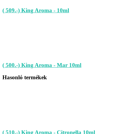
( 509.-) King Aroma - 10ml
( 500.-) King Aroma - Mar 10ml
Hasonló termékek
( 510.-) King Aroma - Citronella 10ml