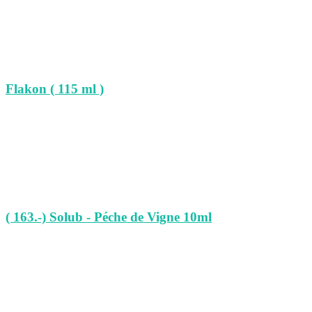
Flakon ( 115 ml )
( 163.-) Solub - Péche de Vigne 10ml