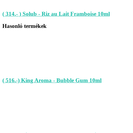
( 314.- ) Solub - Riz au Lait Framboise 10ml
Hasonló termékek
( 516.-) King Aroma - Bubble Gum 10ml