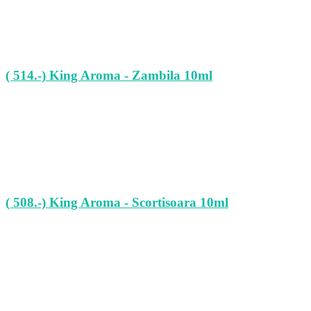
( 514.-) King Aroma - Zambila 10ml
( 508.-) King Aroma - Scortisoara 10ml