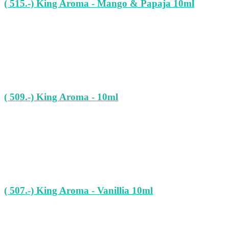
( 515.-) King Aroma - Mango & Papaja 10ml
( 509.-) King Aroma - 10ml
( 507.-) King Aroma - Vanillia 10ml