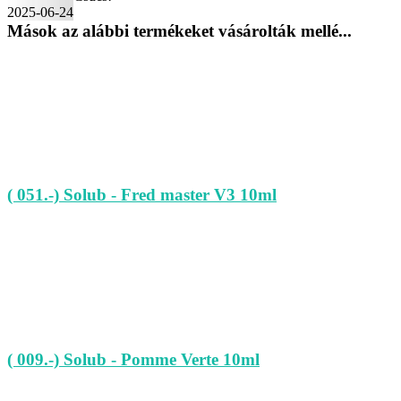
2025-06-24
Mások az alábbi termékeket vásárolták mellé...
( 051.-) Solub - Fred master V3 10ml
( 009.-) Solub - Pomme Verte 10ml