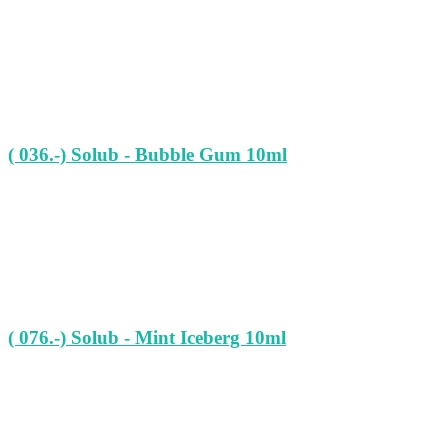
( 036.-) Solub - Bubble Gum 10ml
( 076.-) Solub - Mint Iceberg 10ml